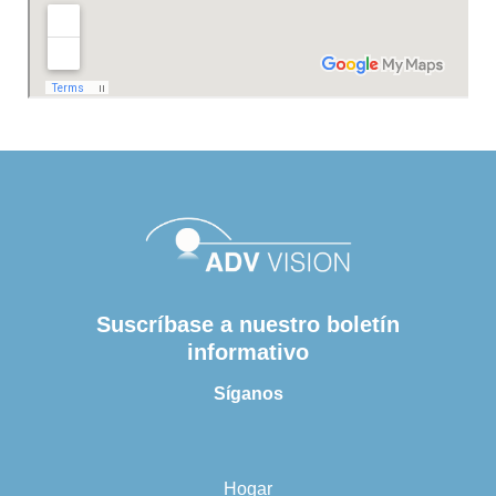
Suscríbase a nuestro boletín
informativo
Síganos
Hogar