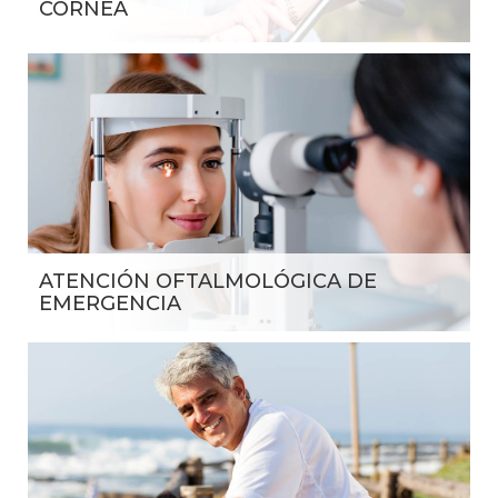
CÓRNEA
ATENCIÓN OFTALMOLÓGICA DE
EMERGENCIA