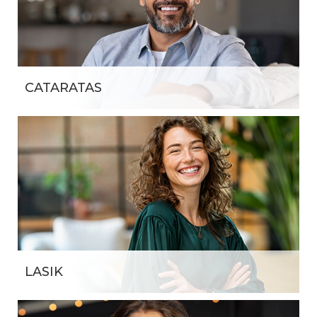
CATARATAS
LASIK