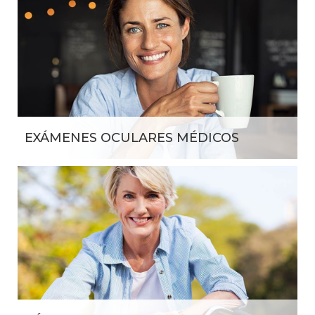
EXÁMENES OCULARES MÉDICOS