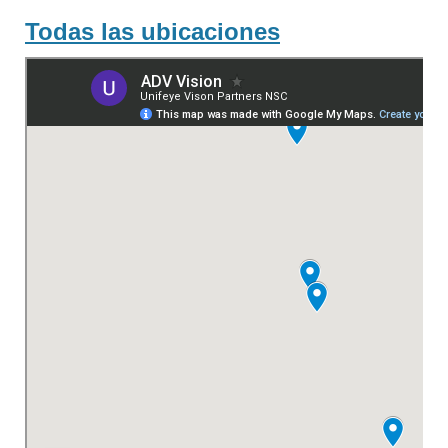
Todas las ubicaciones