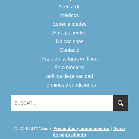
Acerca de
médicos
Especialidades
Para pacientes
Ubicaciones
Contacto
Pago de facturas en línea
Para médicos
política de privacidad
Términos y condiciones
© 2026 ADV Visión.
Privacidad y cumplimiento
|
Aviso
de pago abierto