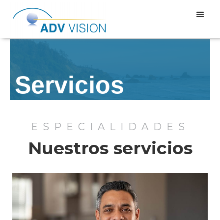
Servicios
ESPECIALIDADES
Nuestros servicios