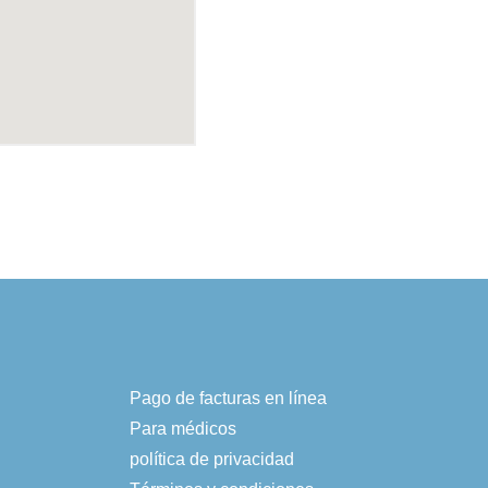
Pago de facturas en línea
Para médicos
política de privacidad