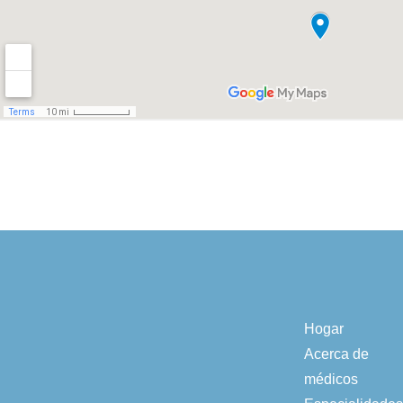
Hogar
Acerca de
médicos