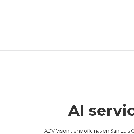
Al serv
ADV Vision tiene oficinas en San Luis 