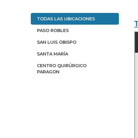
TODAS LAS UBICACIONES
PASO ROBLES
SAN LUIS OBISPO
SANTA MARÍA
CENTRO QUIRÚRGICO
PARAGON