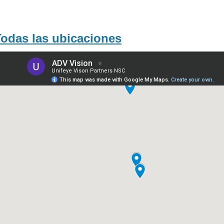
Todas las ubicaciones