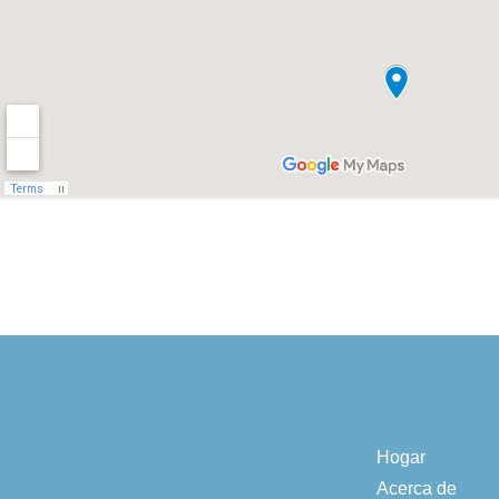
Hogar
Acerca de