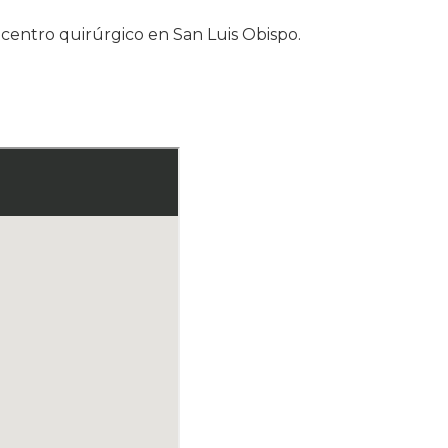
n centro quirúrgico en San Luis Obispo.