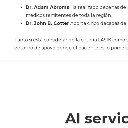
Dr. Adam Abroms
Ha realizado decenas de m
médicos remitentes de toda la región.
Dr. John B. Cotter
Aporta cinco décadas de 
Tanto si está considerando la cirugía LASIK como s
entorno de apoyo donde el paciente es lo primer
Al serv