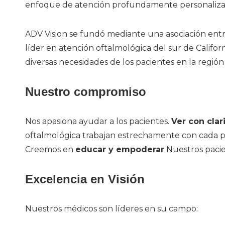
enfoque de atención profundamente personaliza
ADV Vision se fundó mediante una asociación ent
líder en atención oftalmológica del sur de Califor
diversas necesidades de los pacientes en la región 
Nuestro compromiso
Nos apasiona ayudar a los pacientes.
Ver con clar
oftalmológica trabajan estrechamente con cada pa
Creemos en
educar y empoderar
Nuestros pacie
Excelencia en Visión
Nuestros médicos son líderes en su campo: