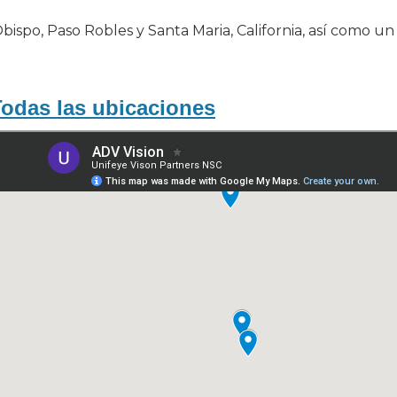
Obispo, Paso Robles y Santa Maria, California, así como u
Todas las ubicaciones