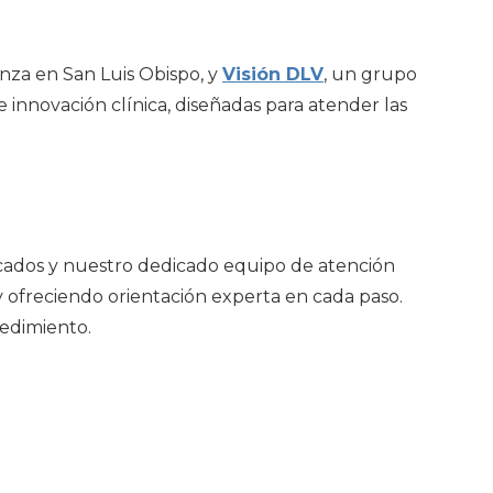
anza en San Luis Obispo, y
Visión DLV
, un grupo
 innovación clínica, diseñadas para atender las
icados y nuestro dedicado equipo de atención
 ofreciendo orientación experta en cada paso.
edimiento.