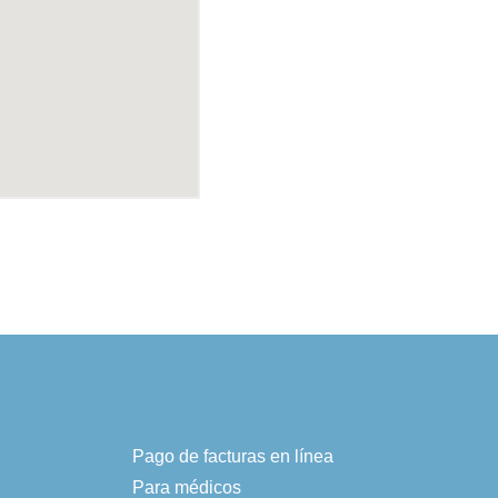
Pago de facturas en línea
Para médicos