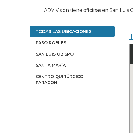
ADV Vision tiene oficinas en San Luis 
TODAS LAS UBICACIONES
PASO ROBLES
SAN LUIS OBISPO
SANTA MARÍA
CENTRO QUIRÚRGICO
PARAGON