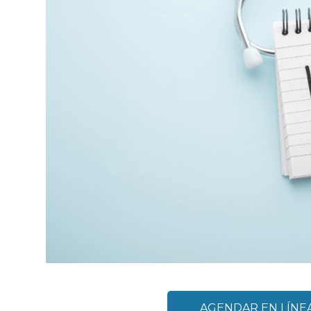
AGENDAR EN LÍNE