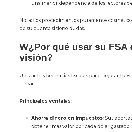
una menor dependencia de los lectores de 
Nota: Los procedimientos puramente cosméticos 
de su cuenta si tiene dudas.
W
¿Por qué usar su FSA o
visión?
Utilizar tus beneficios fiscales para mejorar tu 
tomar.
Principales ventajas:
Ahorra dinero en impuestos:
Sus aportac
obtener más valor por cada dólar gastado.