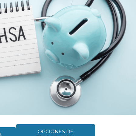
OPCIONES DE
A